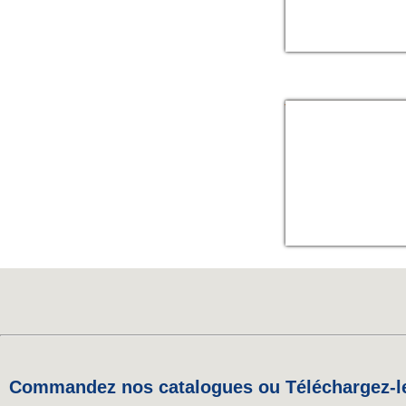
>>> T
TAPIS CAOUTCH
Commandez nos catalogues ou Téléchargez-le