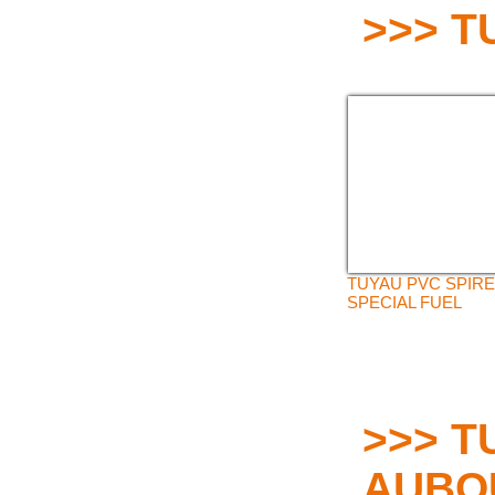
>>> 
TUYAU PVC SPIRE
SPECIAL FUEL
>>> T
AUBO