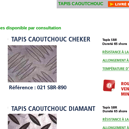
TAPIS CAOUTCHOUC
es disponible par consultation