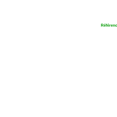
Référenc