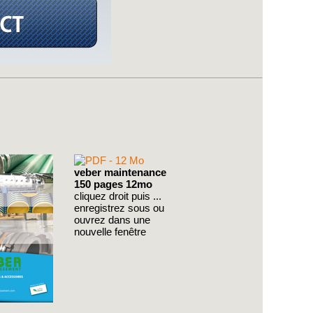
veber maintenance
150 pages 12mo
cliquez droit puis ...
enregistrez sous ou
ouvrez dans une
nouvelle fenêtre