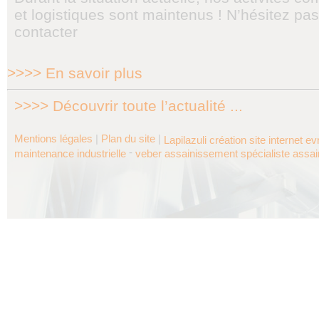
et logistiques sont maintenus ! N’hésitez pa
contacter
>>>> En savoir plus
>>>> Découvrir toute l’actualité ...
Mentions légales
|
Plan du site
|
Lapilazuli création site internet e
-
maintenance industrielle
veber assainissement spécialiste assa