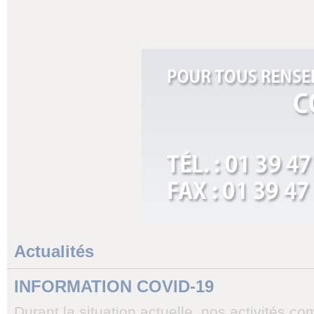
Actualités
INFORMATION COVID-19
Durant la situation actuelle, nos activités c