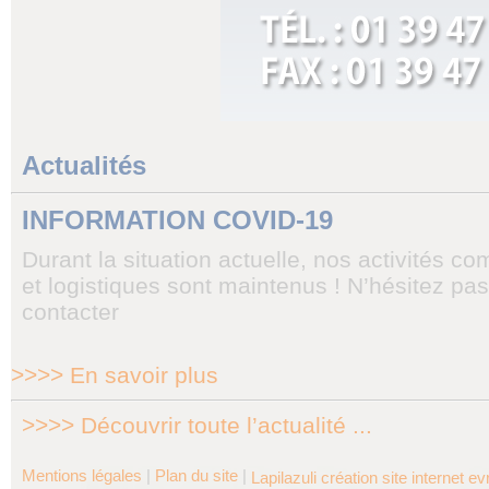
Actualités
INFORMATION COVID-19
Durant la situation actuelle, nos activités c
et logistiques sont maintenus ! N’hésitez pa
contacter
>>>> En savoir plus
>>>> Découvrir toute l’actualité ...
Mentions légales
|
Plan du site
|
Lapilazuli création site internet e