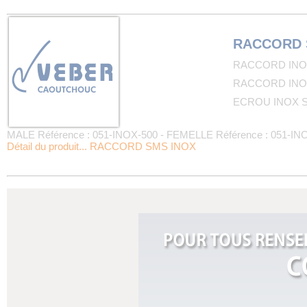
RACCORD 
RACCORD INOX 
RACCORD INOX 
ECROU INOX SM
MALE Référence : 051-INOX-500 - FEMELLE Référence : 051-I
Détail du produit... RACCORD SMS INOX