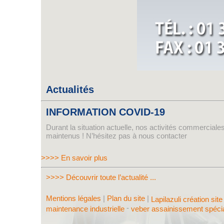
Actualités
INFORMATION COVID-19
Durant la situation actuelle, nos activités commerciales
maintenus ! N’hésitez pas à nous contacter
>>>> En savoir plus
>>>> Découvrir toute l’actualité ...
Mentions légales
|
Plan du site
|
Lapilazuli création sit
-
maintenance industrielle
veber assainissement spéci