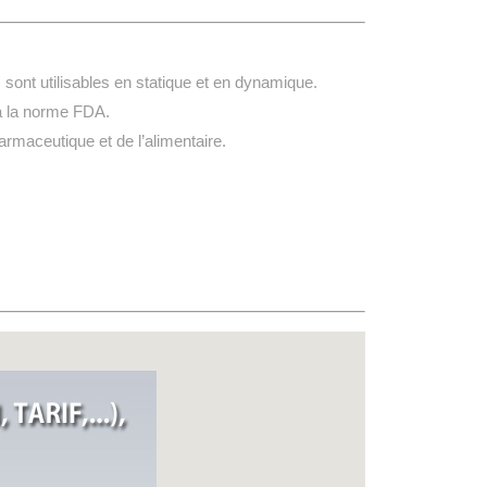
ls sont utilisables en statique et en dynamique.
 à la norme FDA.
rmaceutique et de l’alimentaire.