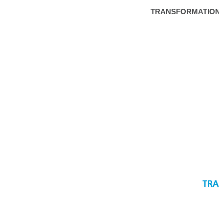
TRANSFORMATION