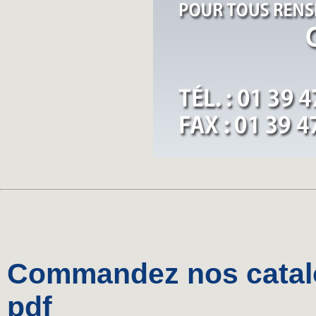
Commandez nos catalo
pdf