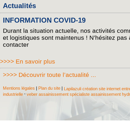
Actualités
INFORMATION COVID-19
Durant la situation actuelle, nos activités co
et logistiques sont maintenus ! N’hésitez pas
contacter
>>>> En savoir plus
>>>> Découvrir toute l’actualité ...
Mentions légales
|
Plan du site
|
Lapilazuli création site internet ent
-
industrielle
veber assainissement spécialiste assainissement hyd