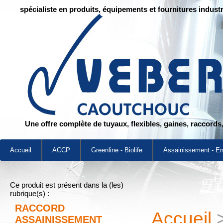
spécialiste en produits, équipements et fournitures industr
Une offre complète de tuyaux, flexibles, gaines, raccords
Accueil
ACCP
Greenline - Biolife
Assainissement - E
Ce produit est présent dans la (les)
rubrique(s) :
RACCORD
Accueil
ASSAINISSEMENT