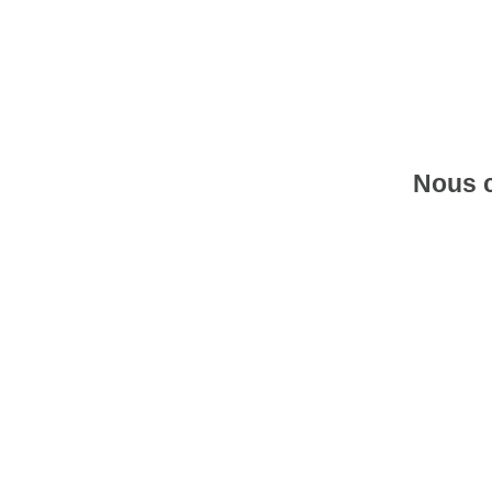
Nous c