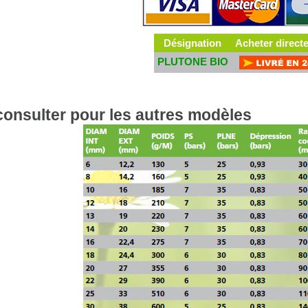
Désignation
Acheter direct
PLUTONE BIO
onsulter pour les autres modèles