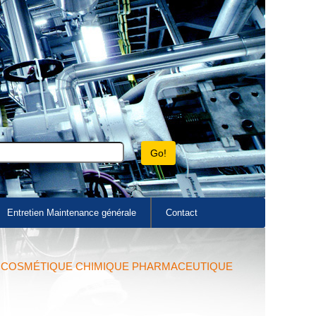
Entretien Maintenance générale
Contact
E COSMÉTIQUE CHIMIQUE PHARMACEUTIQUE