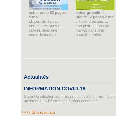
veber accp 62 pages
veber greenline
9 mo
biolife 12 pages 2 mo
cliquez droit puis ...
cliquez droit puis ...
enregistrez sous ou
enregistrez sous ou
ouvrez dans une
ouvrez dans une
nouvelle fenêtre
nouvelle fenêtre
Actualités
INFORMATION COVID-19
Durant la situation actuelle, nos activités commerciales
maintenus ! N’hésitez pas à nous contacter
>>>> En savoir plus