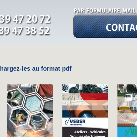
argez-les au format pdf