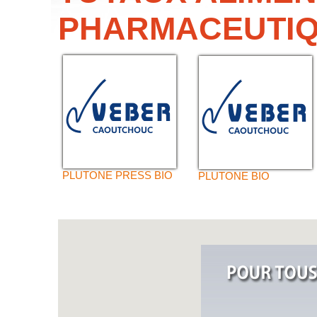
PHARMACEUTIQ
PLUTONE PRESS BIO
PLUTONE BIO