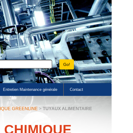
Entretien Maintenance générale
Contact
IQUE GREENLINE
>
TUYAUX ALIMENTAIRE
 CHIMIQUE