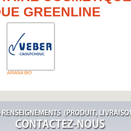
UE GREENLINE
ARIANA BIO