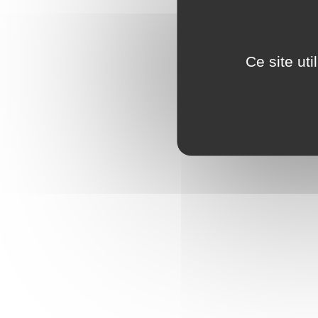
Ce site ut