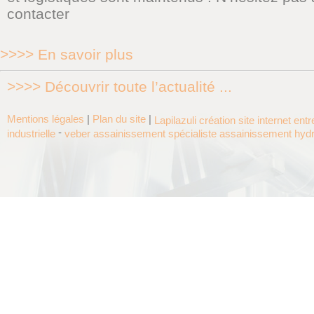
contacter
>>>> En savoir plus
>>>> Découvrir toute l’actualité ...
Mentions légales
|
Plan du site
|
Lapilazuli création site internet ent
-
industrielle
veber assainissement spécialiste assainissement hyd