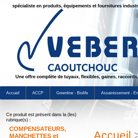
spécialiste en produits, équipements et fournitures industr
Une offre complète de tuyaux, flexibles, gaines, raccords
Accueil
ACCP
Greenline - Biolife
Assainissement - E
Ce produit est présent dans la (les)
rubrique(s) :
COMPENSATEURS,
Accueil
MANCHETTES et