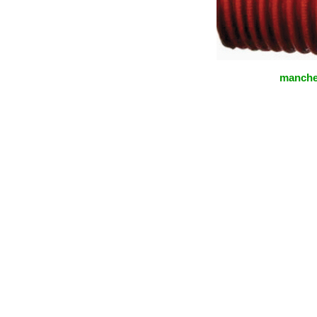
manche