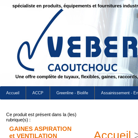
spécialiste en produits, équipements et fournitures industr
Une offre complète de tuyaux, flexibles, gaines, raccords
Accueil
ACCP
Greenline - Biolife
Assainissement - E
Ce produit est présent dans la (les)
rubrique(s) :
GAINES ASPIRATION
Accueil
et VENTILATION