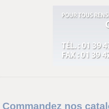
Commandez nos catalo