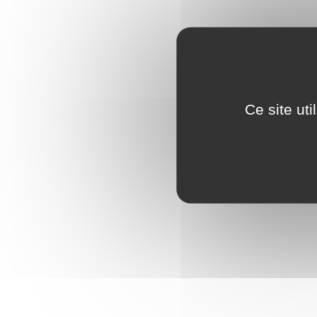
Ce site ut