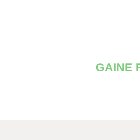
GAINE 