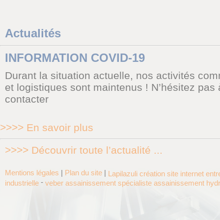
Actualités
INFORMATION COVID-19
Durant la situation actuelle, nos activités co
et logistiques sont maintenus ! N’hésitez pas
contacter
>>>> En savoir plus
>>>> Découvrir toute l’actualité ...
Mentions légales
|
Plan du site
|
Lapilazuli création site internet ent
-
industrielle
veber assainissement spécialiste assainissement hyd