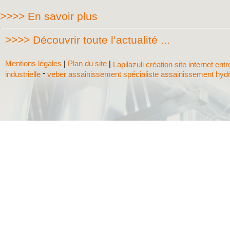
>>>> En savoir plus
>>>> Découvrir toute l’actualité ...
Mentions légales
|
Plan du site
|
Lapilazuli création site internet ent
-
industrielle
veber assainissement spécialiste assainissement hyd