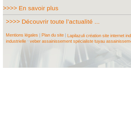
>>>> En savoir plus
>>>> Découvrir toute l’actualité ...
Mentions légales
|
Plan du site
|
Lapilazuli création site internet in
-
industrielle
veber assainissement spécialiste tuyau assainisse