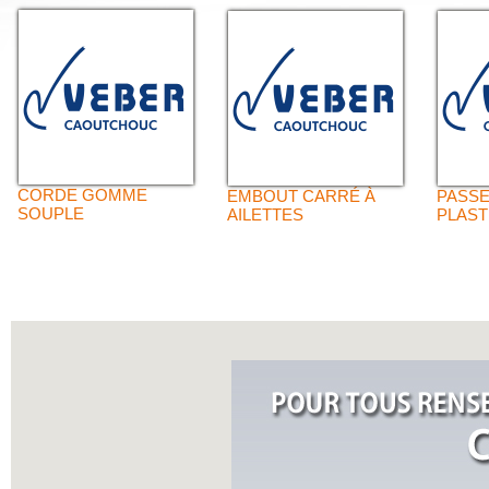
CORDE GOMME
EMBOUT CARRÉ À
PASSE
SOUPLE
AILETTES
PLAST