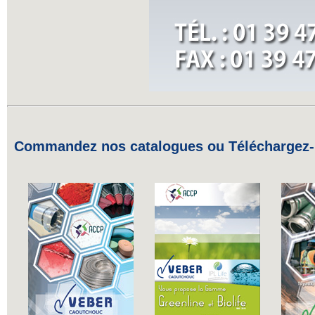
Commandez nos catalogues ou Téléchargez-l