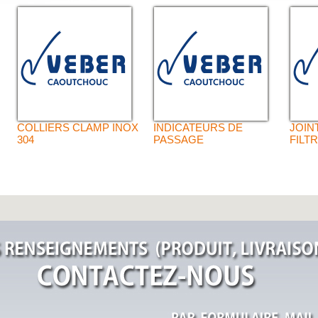
COLLIERS CLAMP INOX
INDICATEURS DE
JOIN
304
PASSAGE
FILT