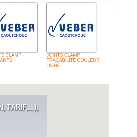
TS CLAMP
JOINTS CLAMP
RANTS
TRAÇABILITÉ COULEUR
LIGNE