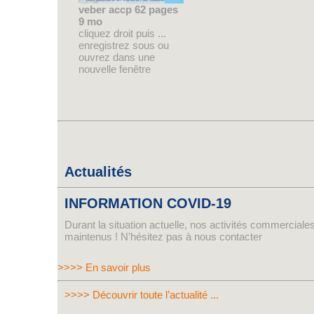
veber accp 62 pages
9 mo
cliquez droit puis ...
enregistrez sous ou
ouvrez dans une
nouvelle fenêtre
Actualités
INFORMATION COVID-19
Durant la situation actuelle, nos activités commerciales
maintenus ! N’hésitez pas à nous contacter
>>>> En savoir plus
>>>> Découvrir toute l’actualité ...