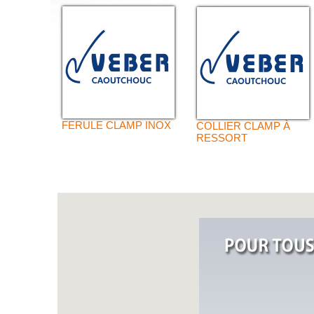
FERULE CLAMP INOX
COLLIER CLAMP À
RESSORT