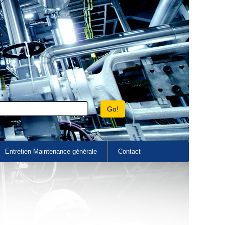
Entretien Maintenance générale
Contact