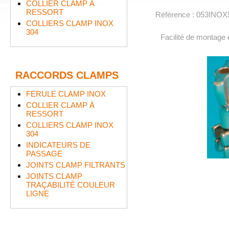
COLLIER CLAMP À
RESSORT
Référence : 053INOX
COLLIERS CLAMP INOX
304
Facilité de montage
RACCORDS CLAMPS
FERULE CLAMP INOX
COLLIER CLAMP À
RESSORT
COLLIERS CLAMP INOX
304
INDICATEURS DE
PASSAGE
JOINTS CLAMP FILTRANTS
JOINTS CLAMP
TRAÇABILITÉ COULEUR
LIGNE