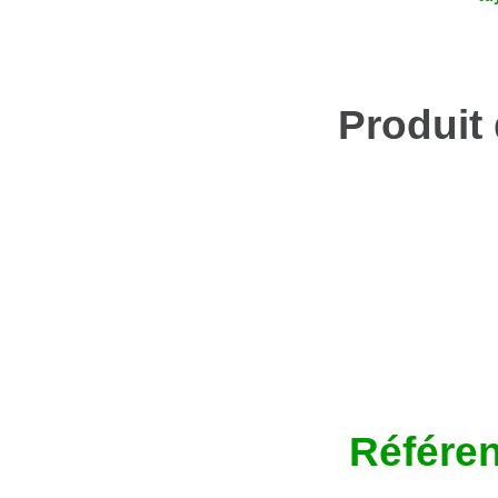
Produit
Référen