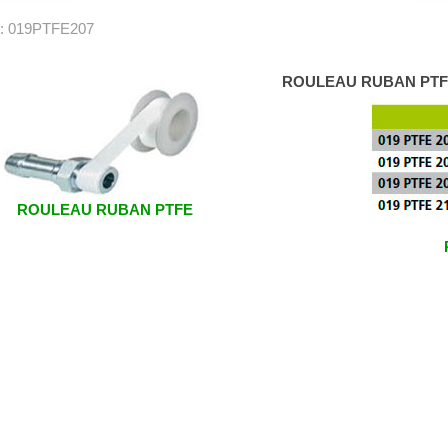
 : 019PTFE207
ROULEAU RUBAN PTF
ROULEAU RUBAN PTFE