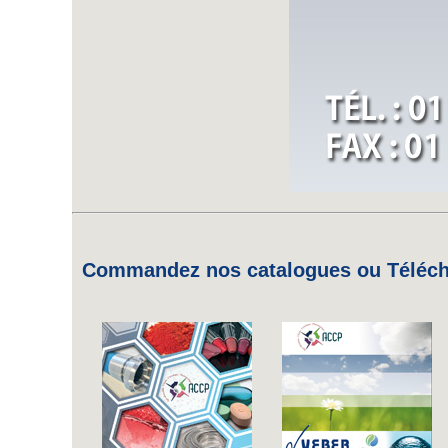
Commandez nos catalogues ou Télécha