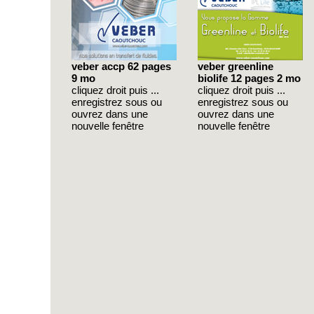
veber accp 62 pages
veber greenline
9 mo
biolife 12 pages 2 mo
cliquez droit puis ...
cliquez droit puis ...
enregistrez sous ou
enregistrez sous ou
ouvrez dans une
ouvrez dans une
nouvelle fenêtre
nouvelle fenêtre