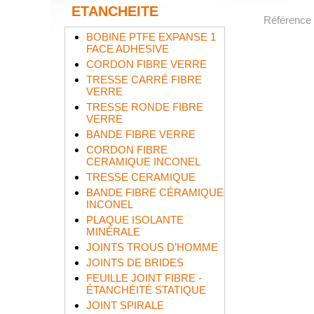
ETANCHEITE
Référence
BOBINE PTFE EXPANSE 1
FACE ADHESIVE
CORDON FIBRE VERRE
TRESSE CARRÉ FIBRE
VERRE
TRESSE RONDE FIBRE
VERRE
BANDE FIBRE VERRE
CORDON FIBRE
CERAMIQUE INCONEL
TRESSE CERAMIQUE
BANDE FIBRE CÉRAMIQUE
INCONEL
PLAQUE ISOLANTE
MINÉRALE
JOINTS TROUS D’HOMME
JOINTS DE BRIDES
FEUILLE JOINT FIBRE -
ÉTANCHÉITÉ STATIQUE
JOINT SPIRALE