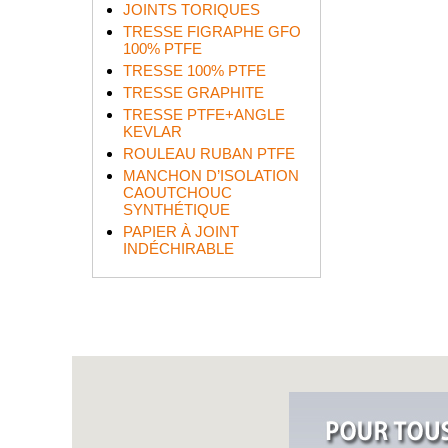
JOINTS TORIQUES
TRESSE FIGRAPHE GFO
100% PTFE
TRESSE 100% PTFE
TRESSE GRAPHITE
TRESSE PTFE+ANGLE
KEVLAR
ROULEAU RUBAN PTFE
MANCHON D’ISOLATION
CAOUTCHOUC
SYNTHÉTIQUE
PAPIER À JOINT
INDÉCHIRABLE