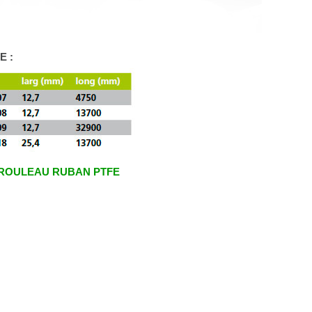
E :
ROULEAU RUBAN PTFE