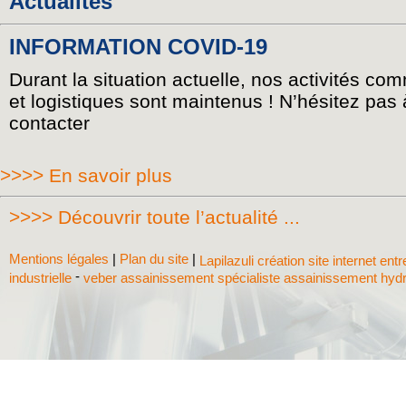
Actualités
INFORMATION COVID-19
Durant la situation actuelle, nos activités co
et logistiques sont maintenus ! N’hésitez pas
contacter
>>>> En savoir plus
>>>> Découvrir toute l’actualité ...
Mentions légales
|
Plan du site
|
Lapilazuli création site internet ent
-
industrielle
veber assainissement spécialiste assainissement hyd