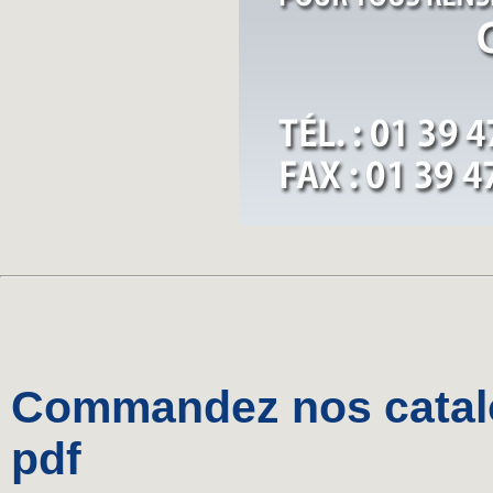
Commandez nos catalo
pdf