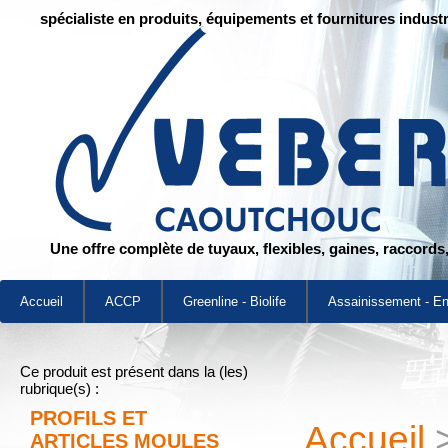
spécialiste en produits, équipements et fournitures industr
Une offre complète de tuyaux, flexibles, gaines, raccords
Accueil
ACCP
Greenline - Biolife
Assainissement - E
Ce produit est présent dans la (les)
rubrique(s) :
PROFILS ET
Accueil
ARTICLES MOULES