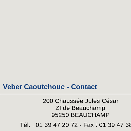
Veber Caoutchouc - Contact
200 Chaussée Jules César
ZI de Beauchamp
95250 BEAUCHAMP
Tél. : 01 39 47 20 72 - Fax : 01 39 47 3