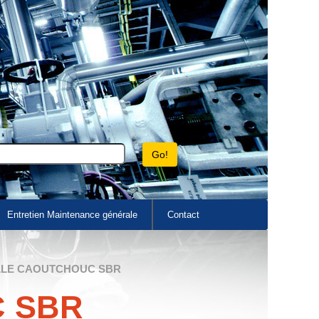
Entretien Maintenance générale
Contact
LLE CAOUTCHOUC SBR
C SBR