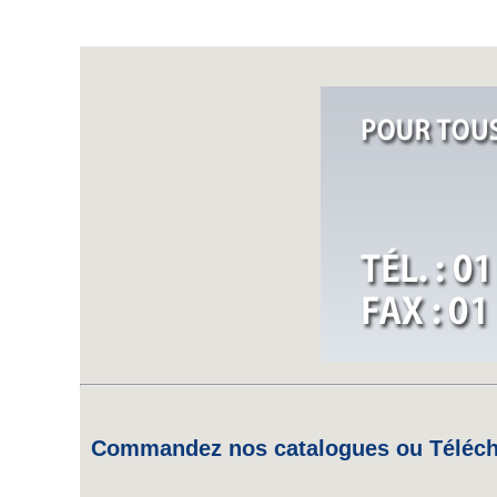
Commandez nos catalogues ou Télécha