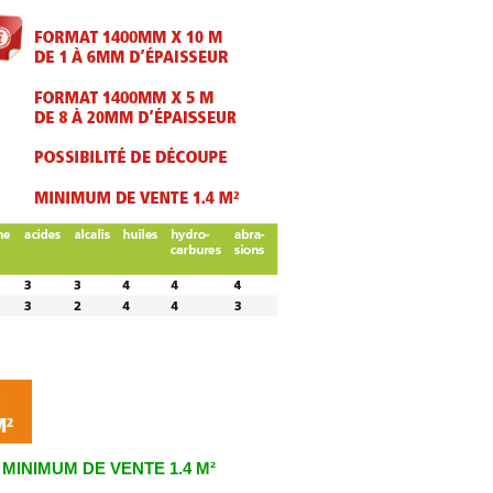
MINIMUM DE VENTE 1.4 M²