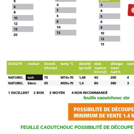
feuille caoutchouc sbr
FEUILLE CAOUTCHOUC POSSIBILITÉ DE DÉCOUPE 