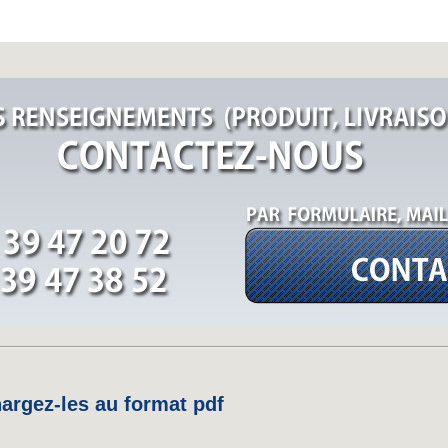
rgez-les au format pdf