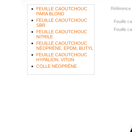
Référence
FEUILLE CAOUTCHOUC
PARA BLOND
FEUILLE CAOUTCHOUC
Feuille c
SBR
Feuille c
FEUILLE CAOUTCHOUC
NITRILE
FEUILLE CAOUTCHOUC
NÉOPRÈNE, EPDM, BUTYL
FEUILLE CAOUTCHOUC
HYPALION, VITON
COLLE NÉOPRÈNE