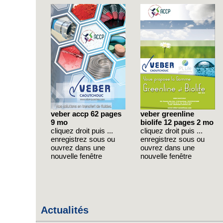
veber accp 62 pages
veber greenline
9 mo
biolife 12 pages 2 mo
cliquez droit puis ...
cliquez droit puis ...
enregistrez sous ou
enregistrez sous ou
ouvrez dans une
ouvrez dans une
nouvelle fenêtre
nouvelle fenêtre
Actualités