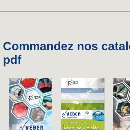
Commandez nos catalo
pdf