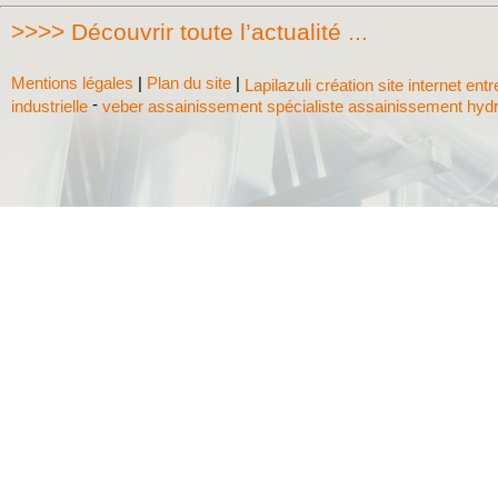
>>>> Découvrir toute l’actualité ...
Mentions légales
|
Plan du site
|
Lapilazuli création site internet ent
-
industrielle
veber assainissement spécialiste assainissement hyd