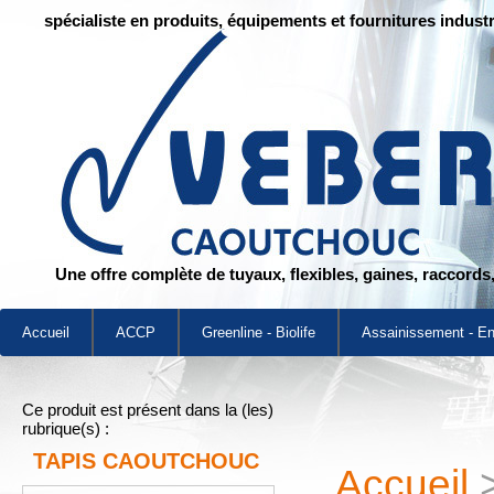
spécialiste en produits, équipements et fournitures industr
Une offre complète de tuyaux, flexibles, gaines, raccords
Accueil
ACCP
Greenline - Biolife
Assainissement - E
Ce produit est présent dans la (les)
rubrique(s) :
TAPIS CAOUTCHOUC
Accueil