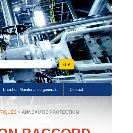
Entretien Maintenance générale
Contact
RIQUES
>
ANNEAU DE PROTECTION