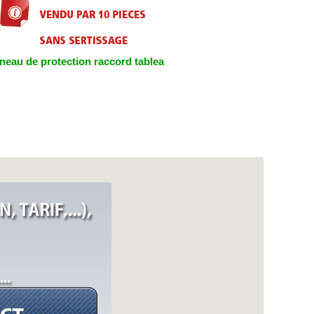
neau de protection raccord tablea