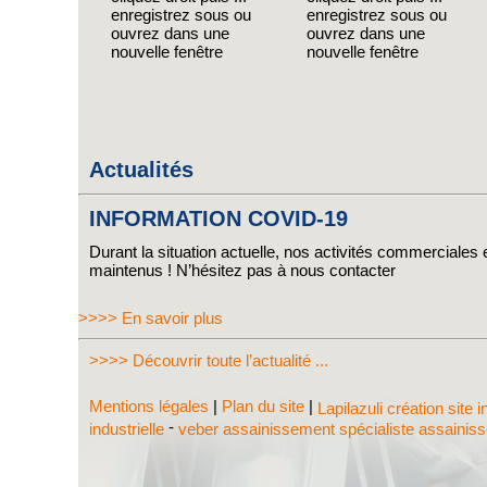
enregistrez sous ou
enregistrez sous ou
ouvrez dans une
ouvrez dans une
nouvelle fenêtre
nouvelle fenêtre
Actualités
INFORMATION COVID-19
Durant la situation actuelle, nos activités commerciales e
maintenus ! N’hésitez pas à nous contacter
>>>> En savoir plus
>>>> Découvrir toute l’actualité ...
Mentions légales
|
Plan du site
|
Lapilazuli création site 
-
industrielle
veber assainissement spécialiste assaini