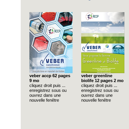
veber accp 62 pages
veber greenline
9 mo
biolife 12 pages 2 mo
cliquez droit puis ...
cliquez droit puis ...
enregistrez sous ou
enregistrez sous ou
ouvrez dans une
ouvrez dans une
nouvelle fenêtre
nouvelle fenêtre