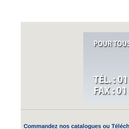
Commandez nos catalogues ou Télécha