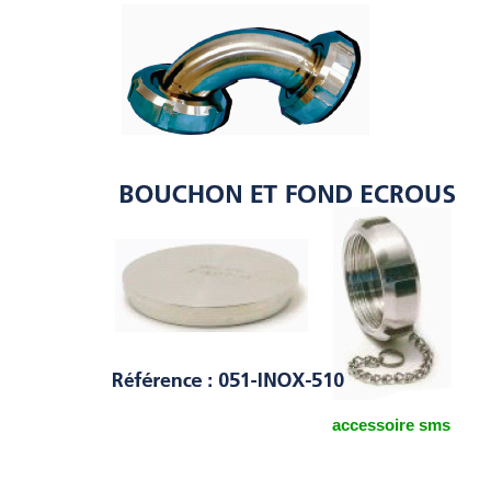
accessoire sms