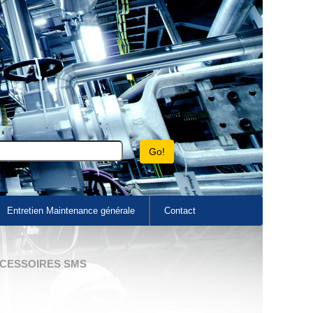
Entretien Maintenance générale
Contact
CESSOIRES SMS