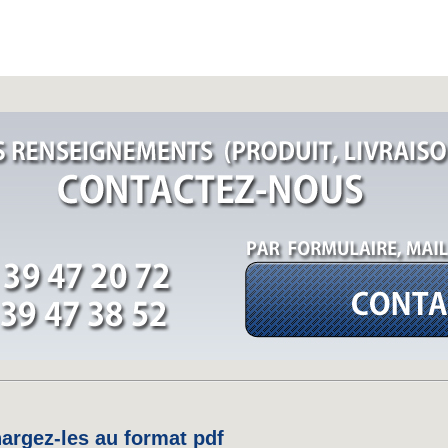
rgez-les au format pdf