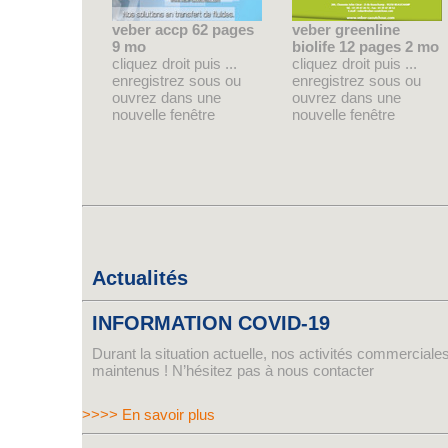
veber accp 62 pages
veber greenline
9 mo
biolife 12 pages 2 mo
cliquez droit puis ...
cliquez droit puis ...
enregistrez sous ou
enregistrez sous ou
ouvrez dans une
ouvrez dans une
nouvelle fenêtre
nouvelle fenêtre
Actualités
INFORMATION COVID-19
Durant la situation actuelle, nos activités commerciales
maintenus ! N’hésitez pas à nous contacter
>>>> En savoir plus