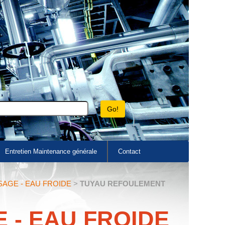
Entretien Maintenance générale
Contact
AGE - EAU FROIDE
>
TUYAU REFOULEMENT
 - EAU FROIDE