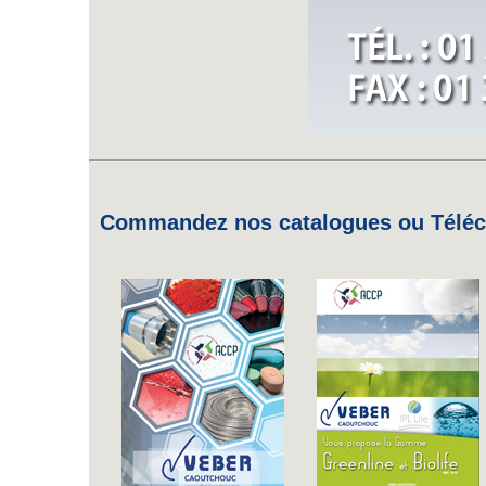
Commandez nos catalogues ou Téléch