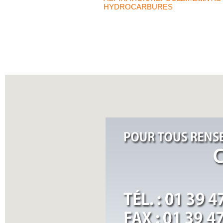
HYDROCARBURES