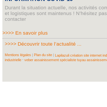
Durant la situation actuelle, nos activités c
et logistiques sont maintenus ! N’hésitez pa
contacter
>>>> En savoir plus
>>>> Découvrir toute l’actualité ...
Mentions légales
|
Plan du site
|
Lapilazuli création site internet in
-
industrielle
veber assainissement spécialiste tuyau assainisse