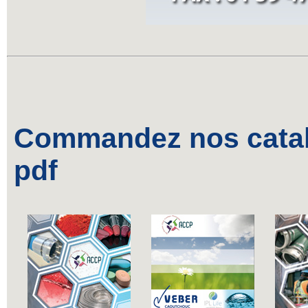
Commandez nos catalo
pdf