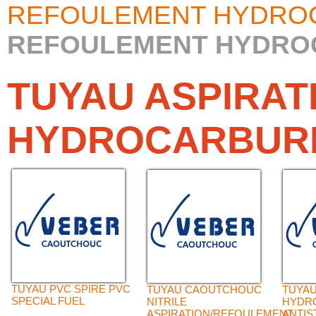
REFOULEMENT HYDRO
REFOULEMENT HYDRO
TUYAU ASPIRAT
HYDROCARBUR
TUYAU PVC SPIRE PVC
TUYAU CAOUTCHOUC
TUYAU
SPECIAL FUEL
NITRILE
HYDR
ASPIRATION/REFOULEMENT
ANTIS