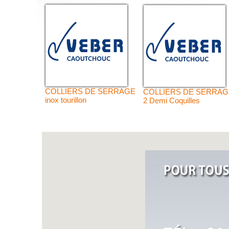
COLLIERS DE SERRAGE
COLLIERS DE SERRAG
inox tourillon
2 Demi Coquilles