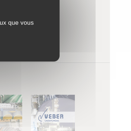
ceux que vous