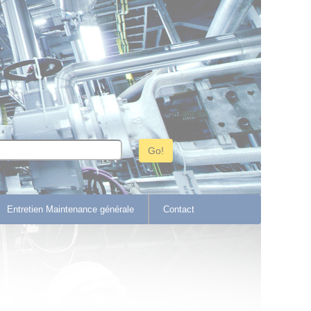
Entretien Maintenance générale
Contact