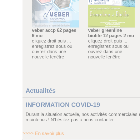
veber accp 62 pages
veber greenline
9 mo
biolife 12 pages 2 mo
cliquez droit puis ...
cliquez droit puis ...
enregistrez sous ou
enregistrez sous ou
ouvrez dans une
ouvrez dans une
nouvelle fenêtre
nouvelle fenêtre
Actualités
INFORMATION COVID-19
Durant la situation actuelle, nos activités commerciales e
maintenus ! N’hésitez pas à nous contacter
>>>> En savoir plus